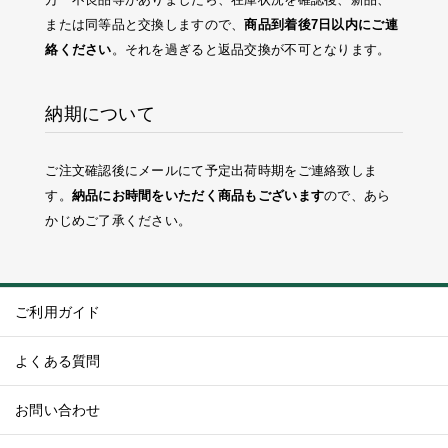
または同等品と交換しますので、
商品到着後7日以内にご連
絡ください
。それを過ぎると返品交換が不可となります。
納期について
ご注文確認後にメールにて予定出荷時期をご連絡致しま
す。
納品にお時間をいただく商品もございます
ので、あら
かじめご了承ください。
ご利用ガイド
よくある質問
お問い合わせ