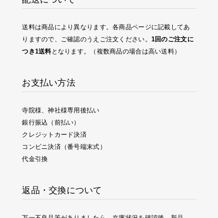
送料は商品により異なります。各商品ページに記載してあ
りますので、ご確認のうえご注文ください。
1回のご注文に
つき1送料
となります。（複数商品の場合は高い送料）
お支払い方法
寺院様、神社様専用後払い
銀行振込（前払い）
クレジットカード決済
コンビニ決済（番号端末式）
代金引換
返品・交換について
万一不良品等がありましたら、在庫状況を確認後、新品、