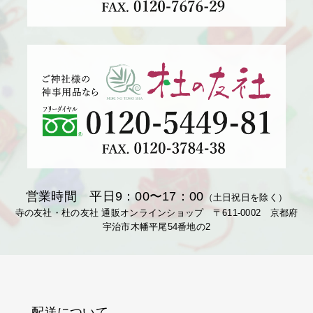
営業時間 平日9：00〜17：00
（土日祝日を除く）
寺の友社・杜の友社 通販オンラインショップ 〒611-0002 京都府
宇治市木幡平尾54番地の2
配送について