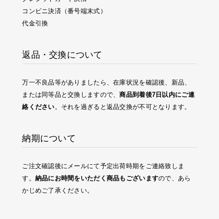
コンビニ決済（番号端末式）
代金引換
返品・交換について
万一不良品等がありましたら、在庫状況を確認後、新品、
または同等品と交換しますので、
商品到着後7日以内にご連
絡ください
。それを過ぎると返品交換が不可となります。
納期について
ご注文確認後にメールにて予定出荷時期をご連絡致しま
す。
納品にお時間をいただく商品もございます
ので、あら
かじめご了承ください。