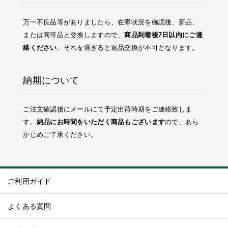
万一不良品等がありましたら、在庫状況を確認後、新品、
または同等品と交換しますので、
商品到着後7日以内にご連
絡ください
。それを過ぎると返品交換が不可となります。
納期について
ご注文確認後にメールにて予定出荷時期をご連絡致しま
す。
納品にお時間をいただく商品もございます
ので、あら
かじめご了承ください。
ご利用ガイド
よくある質問