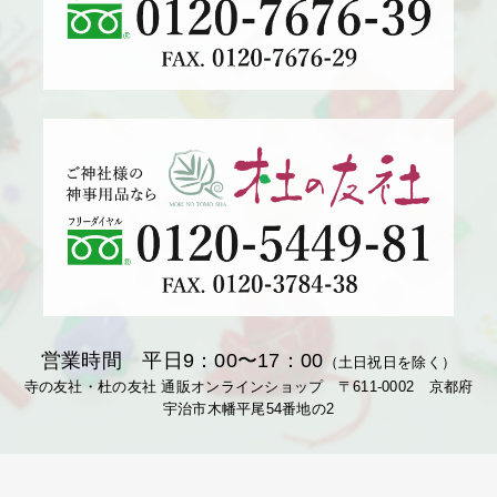
営業時間 平日9：00〜17：00
（土日祝日を除く）
寺の友社・杜の友社 通販オンラインショップ 〒611-0002 京都府
宇治市木幡平尾54番地の2