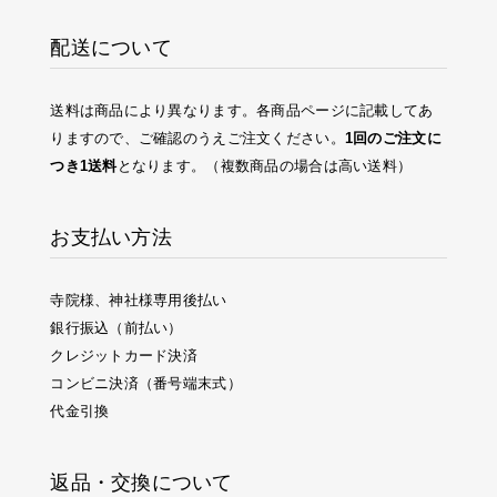
配送について
送料は商品により異なります。各商品ページに記載してあ
りますので、ご確認のうえご注文ください。
1回のご注文に
つき1送料
となります。（複数商品の場合は高い送料）
お支払い方法
寺院様、神社様専用後払い
銀行振込（前払い）
クレジットカード決済
コンビニ決済（番号端末式）
代金引換
返品・交換について