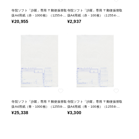
寺院ソフト「沙羅」専用 〒郵便振替取
寺院ソフト「沙羅」専用 〒郵便振替取
扱A4用紙（赤・1000枚）（12554-
扱A4用紙（赤・100枚）（12554-
01）h4
02）h4
¥20,955
¥2,937
寺院ソフト「沙羅」専用 〒郵便振替取
寺院ソフト「沙羅」専用 〒郵便振替取
扱A4用紙（青・1000枚）（12558-
扱A4用紙（青・100枚）（12558-
01）h4
02）h4
¥25,338
¥3,300